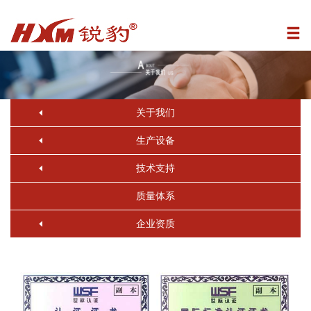
关于我们
生产设备
技术支持
质量体系
企业资质