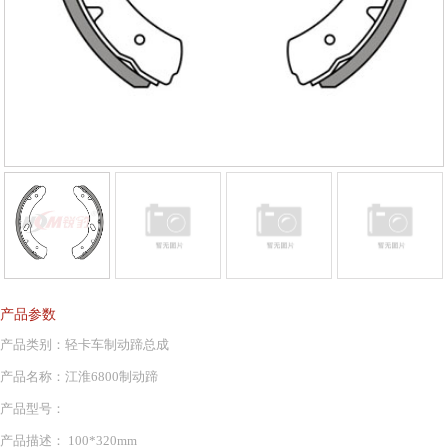
产品参数
产品类别：轻卡车制动蹄总成
产品名称：江淮6800制动蹄
产品型号：
产品描述： 100*320mm