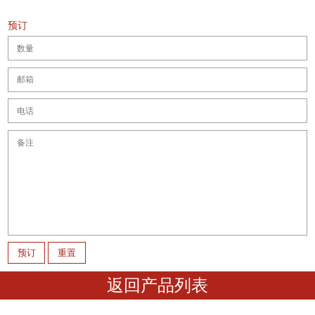
预订
返回产品列表