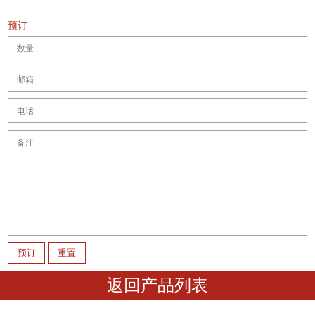
预订
返回产品列表