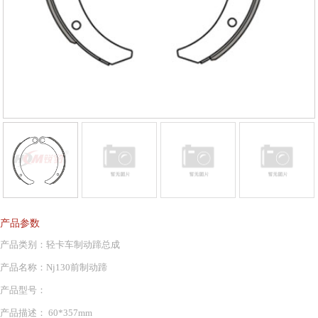
产品参数
产品类别：轻卡车制动蹄总成
产品名称：Nj130前制动蹄
产品型号：
产品描述： 60*357mm