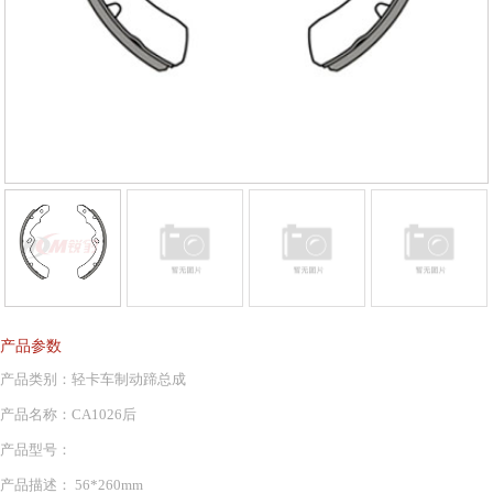
产品参数
产品类别：轻卡车制动蹄总成
产品名称：CA1026后
产品型号：
产品描述： 56*260mm