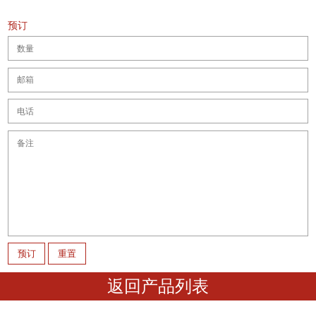
预订
返回产品列表