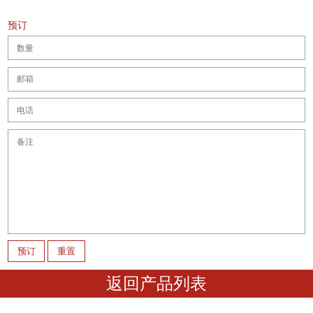
预订
返回产品列表