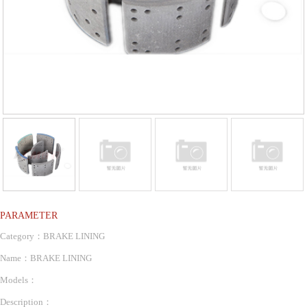
PARAMETER
Category：BRAKE LINING
Name：BRAKE LINING
Models：
Description：