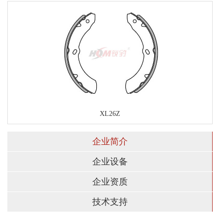
XL26Z
企业简介
企业设备
企业资质
技术支持